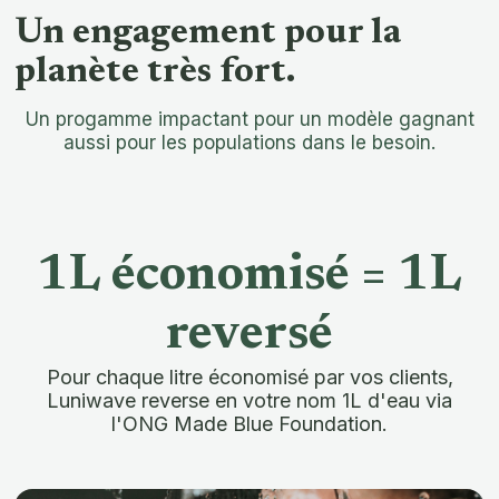
Un engagement pour la
planète très fort.
Un progamme impactant pour un modèle gagnant
aussi pour les populations dans le besoin.
1L économisé = 1L
reversé
Pour chaque litre économisé par vos clients,
Luniwave reverse en votre nom 1L d'eau via
l'ONG Made Blue Foundation.