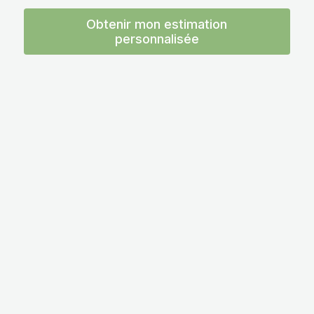
Obtenir mon estimation
personnalisée