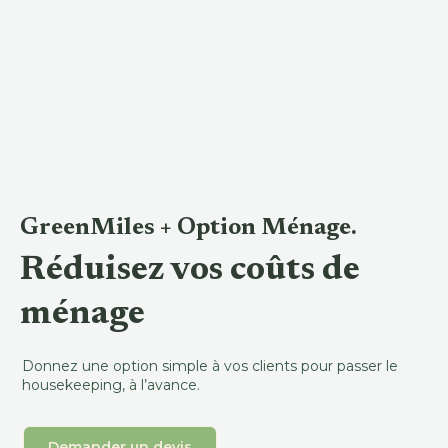
GreenMiles + Option Ménage.
Réduisez vos coûts de
ménage
Donnez une option simple à vos clients pour passer le
housekeeping, à l’avance.
Demander un devis