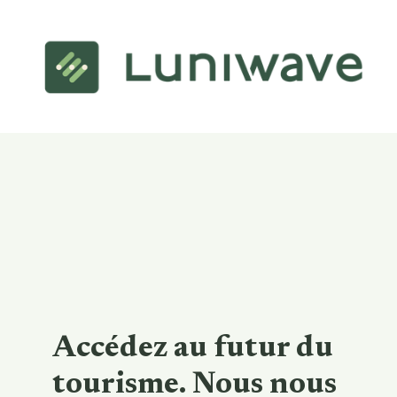
Accédez au futur du
tourisme. Nous nous