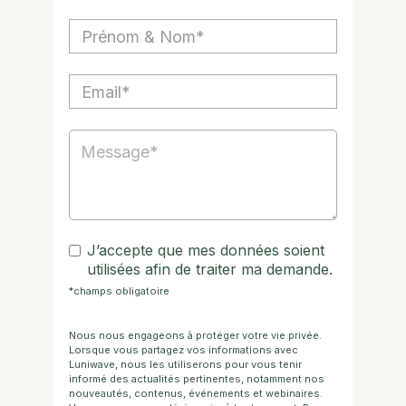
J’accepte que mes données soient
utilisées afin de traiter ma demande.
*champs obligatoire
Nous nous engageons à protéger votre vie privée.
Lorsque vous partagez vos informations avec
Luniwave, nous les utiliserons pour vous tenir
informé des actualités pertinentes, notamment nos
nouveautés, contenus, événements et webinaires.