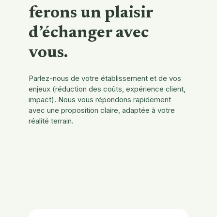
ferons un plaisir
d’échanger avec
vous.
Parlez-nous de votre établissement et de vos
enjeux (réduction des coûts, expérience client,
impact). Nous vous répondons rapidement
avec une proposition claire, adaptée à votre
réalité terrain.