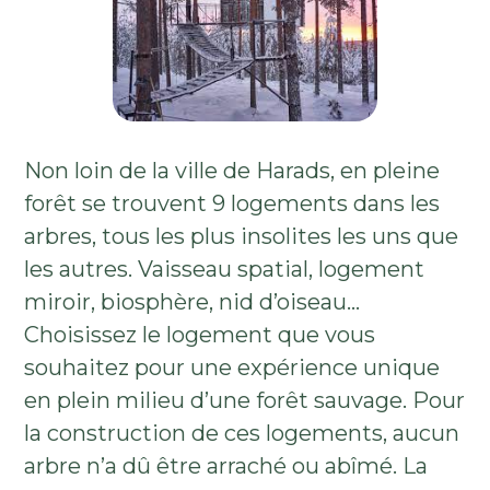
Non loin de la ville de Harads, en pleine
forêt se trouvent 9 logements dans les
arbres, tous les plus insolites les uns que
les autres. Vaisseau spatial, logement
miroir, biosphère, nid d’oiseau…
Choisissez le logement que vous
souhaitez pour une expérience unique
en plein milieu d’une forêt sauvage. Pour
la construction de ces logements, aucun
arbre n’a dû être arraché ou abîmé. La