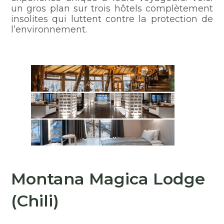
un gros plan sur trois hôtels complètement
insolites qui luttent contre la protection de
l’environnement.
Montana Magica Lodge
(Chili)