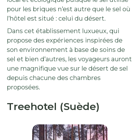
pour les briques n’est autre que le sel où
l’hôtel est situé : celui du désert.
Dans cet établissement luxueux, qui
propose des expériences inspirées de
son environnement à base de soins de
sel et bien d’autres, les voyageurs auront
une magnifique vue sur le désert de sel
depuis chacune des chambres
proposées.
Treehotel (Suède)