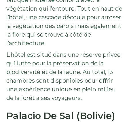
fait que l’hôtel se confond avec la
végétation qui l’entoure. Tout en haut de
l’hôtel, une cascade découle pour arroser
la végétation des parois mais également
la flore qui se trouve à côté de
l’architecture.
L’hôtel est situé dans une réserve privée
qui lutte pour la préservation de la
biodiversité et de la faune. Au total, 13
chambres sont disponibles pour offrir
une expérience unique en plein milieu
de la forêt à ses voyageurs.
Palacio De Sal (Bolivie)