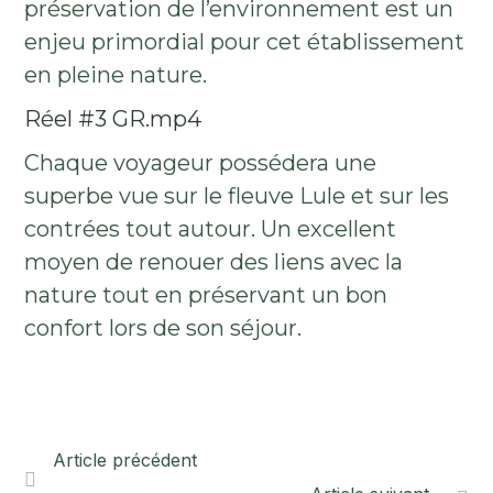
préservation de l’environnement est un
enjeu primordial pour cet établissement
en pleine nature.
Réel #3 GR.mp4
Chaque voyageur possédera une
superbe vue sur le fleuve Lule et sur les
contrées tout autour. Un excellent
moyen de renouer des liens avec la
nature tout en préservant un bon
confort lors de son séjour.
Article précédent
