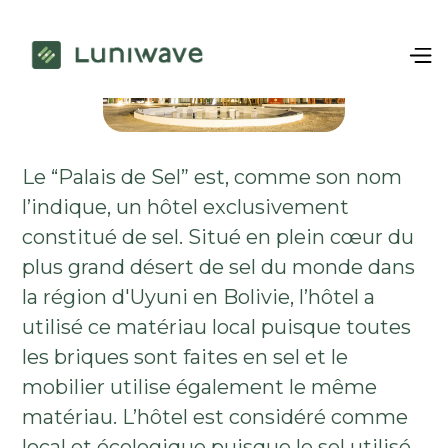
Le “Palais de Sel” est, comme son nom
l’indique, un hôtel exclusivement
constitué de sel. Situé en plein cœur du
plus grand désert de sel du monde dans
la région d'Uyuni en Bolivie, l’hôtel a
utilisé ce matériau local puisque toutes
les briques sont faites en sel et le
mobilier utilise également le même
matériau. L’hôtel est considéré comme
local et écologique puisque le sel utilisé