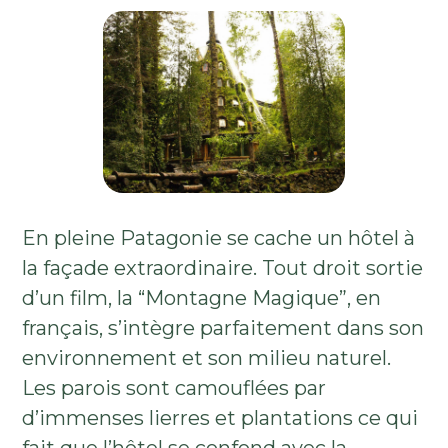
En pleine Patagonie se cache un hôtel à
la façade extraordinaire. Tout droit sortie
d’un film, la “Montagne Magique”, en
français, s’intègre parfaitement dans son
environnement et son milieu naturel.
Les parois sont camouflées par
d’immenses lierres et plantations ce qui