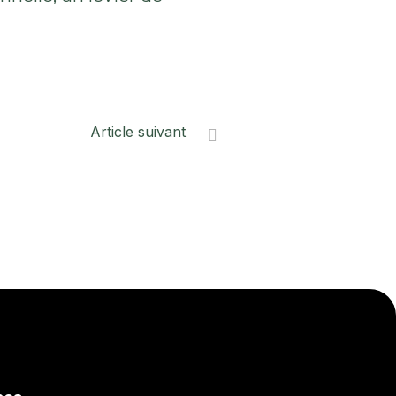
Article suivant
