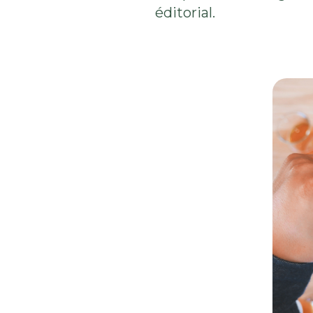
éditorial.