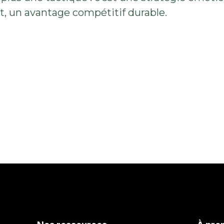
ut, un avantage compétitif durable.